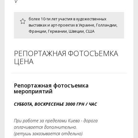
более 10-ти лет участия в художественных
выставках и арт-проектах в Украине, Голландии,
Франции, Германии, Швеции, США
РЕПОРТАЖНАЯ ФОТОСЪЕМКА
ЦЕНА
Репортажная фотосъемка
мероприятий
СУББОТА, ВОСКРЕСЕНЬЕ 3000 ГРН / ЧАС
При работе за пределами Киева - дорога
оплачивается дополнительно.
(ретушь заказывается отдельно)