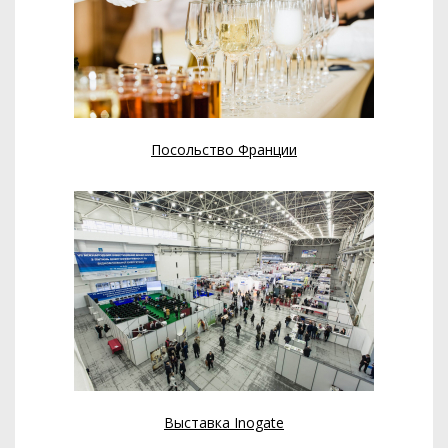
Посольство Франции
Выставка Inogate