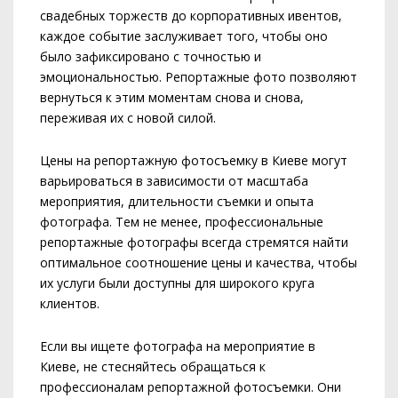
свадебных торжеств до корпоративных ивентов,
каждое событие заслуживает того, чтобы оно
было зафиксировано с точностью и
эмоциональностью. Репортажные фото позволяют
вернуться к этим моментам снова и снова,
переживая их с новой силой.
Цены на репортажную фотосъемку в Киеве могут
варьироваться в зависимости от масштаба
мероприятия, длительности съемки и опыта
фотографа. Тем не менее, профессиональные
репортажные фотографы всегда стремятся найти
оптимальное соотношение цены и качества, чтобы
их услуги были доступны для широкого круга
клиентов.
Если вы ищете фотографа на мероприятие в
Киеве, не стесняйтесь обращаться к
профессионалам репортажной фотосъемки. Они