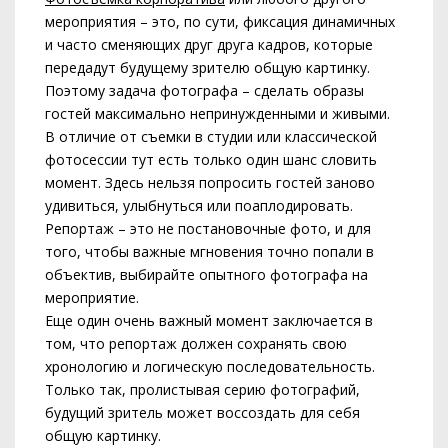
мероприятия – это, по сути, фиксация динамичных
и часто сменяющих друг друга кадров, которые
передадут будущему зрителю общую картинку.
Поэтому задача фотографа – сделать образы
гостей максимально непринужденными и живыми.
В отличие от съемки в студии или классической
фотосессии тут есть только один шанс словить
момент. Здесь нельзя попросить гостей заново
удивиться, улыбнуться или поаплодировать.
Репортаж – это не постановочные фото, и для
того, чтобы важные мгновения точно попали в
объектив, выбирайте опытного фотографа на
мероприятие.
Еще один очень важный момент заключается в
том, что репортаж должен сохранять свою
хронологию и логическую последовательность.
Только так, пролистывая серию фотографий,
будущий зритель может воссоздать для себя
общую картинку.