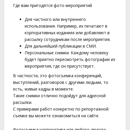
Где вам пригодятся фото мероприятий
Для частного или внутреннего
использования. Например, их печатают в
корпоративных изданиях или добавляют в
рассылку сотрудникам после мероприятия.
Для дальнейшей публикации в СМИ.
Персональные снимки. Каждому человеку
будет приятно пересмотреть фотографии из
мероприятия, где он присутствует.
В частности, это фотосъемка конференций,
выступлений, разговоров с другими людьми, то
есть, живые кадры в моменте.
Такие снимки отлично подойдут для адресной
рассылки.
С примерами работ конкретно по репортажной
съемке вы можете ознакомиться на сайте.
Фотосъемка корпоратива
или любого другого