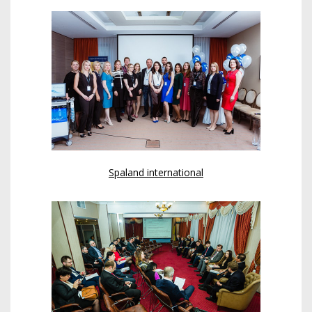
Spaland international