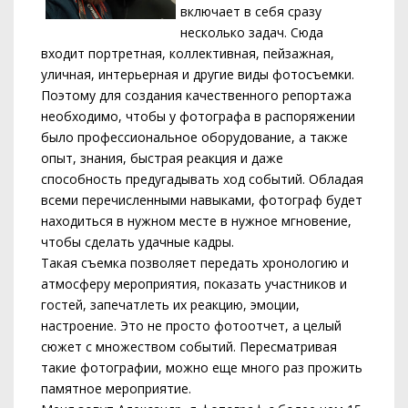
включает в себя сразу
несколько задач. Сюда
входит портретная, коллективная, пейзажная,
уличная, интерьерная и другие виды фотосъемки.
Поэтому для создания качественного репортажа
необходимо, чтобы у фотографа в распоряжении
было профессиональное оборудование, а также
опыт, знания, быстрая реакция и даже
способность предугадывать ход событий. Обладая
всеми перечисленными навыками, фотограф будет
находиться в нужном месте в нужное мгновение,
чтобы сделать удачные кадры.
Такая съемка позволяет передать хронологию и
атмосферу мероприятия, показать участников и
гостей, запечатлеть их реакцию, эмоции,
настроение. Это не просто фотоотчет, а целый
сюжет с множеством событий. Пересматривая
такие фотографии, можно еще много раз прожить
памятное мероприятие.