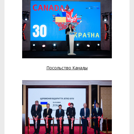
Посольство Канады