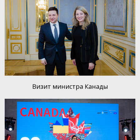
Визит министра Канады