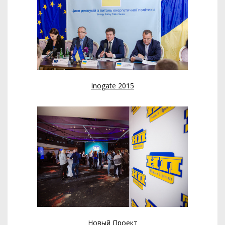
Inogate 2015
Новый Проект