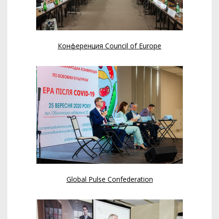
Конференция Council of Europe
Global Pulse Confederation