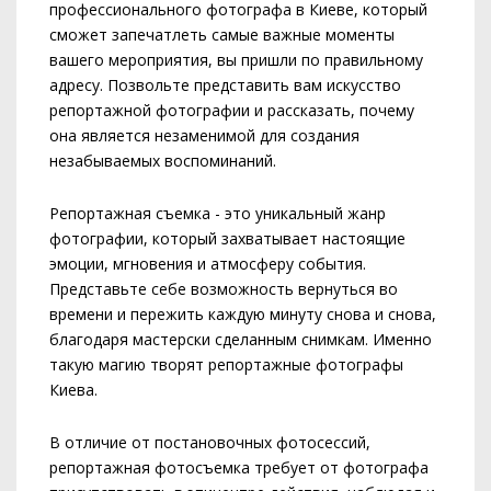
профессионального фотографа в Киеве, который
сможет запечатлеть самые важные моменты
вашего мероприятия, вы пришли по правильному
адресу. Позвольте представить вам искусство
репортажной фотографии и рассказать, почему
она является незаменимой для создания
незабываемых воспоминаний.
Репортажная съемка - это уникальный жанр
фотографии, который захватывает настоящие
эмоции, мгновения и атмосферу события.
Представьте себе возможность вернуться во
времени и пережить каждую минуту снова и снова,
благодаря мастерски сделанным снимкам. Именно
такую магию творят репортажные фотографы
Киева.
В отличие от постановочных фотосессий,
репортажная фотосъемка требует от фотографа