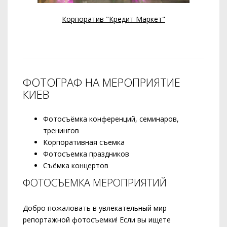
Корпоратив "Кредит Маркет"
ФОТОГРАФ НА МЕРОПРИЯТИЕ
КИЕВ
Фотосъёмка конференций, семинаров,
тренингов
Корпоративная съемка
Фотосъемка праздников
Съёмка концертов
ФОТОСЪЕМКА МЕРОПРИЯТИЙ
Добро пожаловать в увлекательный мир
репортажной фотосъемки! Если вы ищете