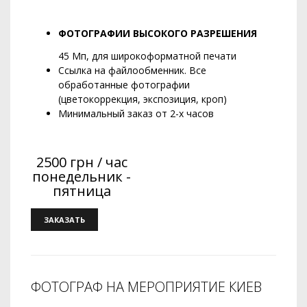
ФОТОГРАФИИ ВЫСОКОГО РАЗРЕШЕНИЯ
45 Мп, для широкоформатной печати
Ссылка на файлообменник. Все
обработанные фотографии
(цветокоррекция, экспозиция, кроп)
Минимальный заказ от 2-х часов
2500 грн / час
понедельник -
пятница
ЗАКАЗАТЬ
ФОТОГРАФ НА МЕРОПРИЯТИЕ КИЕВ