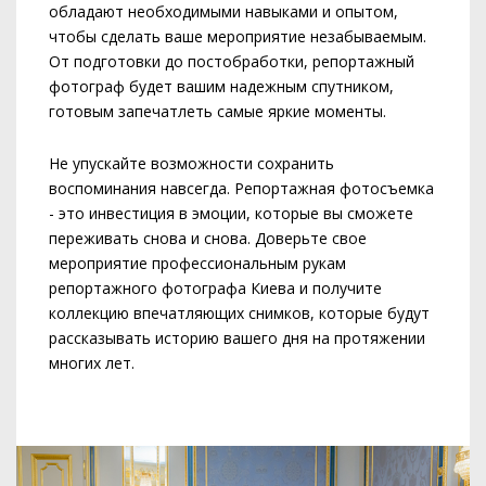
обладают необходимыми навыками и опытом,
чтобы сделать ваше мероприятие незабываемым.
От подготовки до постобработки, репортажный
фотограф будет вашим надежным спутником,
готовым запечатлеть самые яркие моменты.
Не упускайте возможности сохранить
воспоминания навсегда. Репортажная фотосъемка
- это инвестиция в эмоции, которые вы сможете
переживать снова и снова. Доверьте свое
мероприятие профессиональным рукам
репортажного фотографа Киева и получите
коллекцию впечатляющих снимков, которые будут
рассказывать историю вашего дня на протяжении
многих лет.