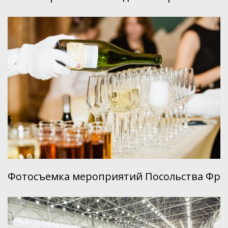
Фотосъемка мероприятий Посольства Фр