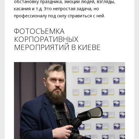
обстановку праздника, эмоции людей, взгляды,
касания и т.д. Это непростая задача, но
профессионалу под силу справиться с ней.
ФОТОСЪЕМКА
КОРПОРАТИВНЫХ
МЕРОПРИЯТИЙ В КИЕВЕ