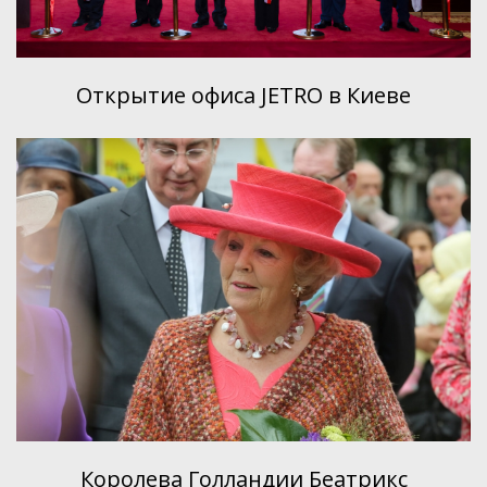
Открытие офиса JETRO в Киеве
Королева Голландии Беатрикс