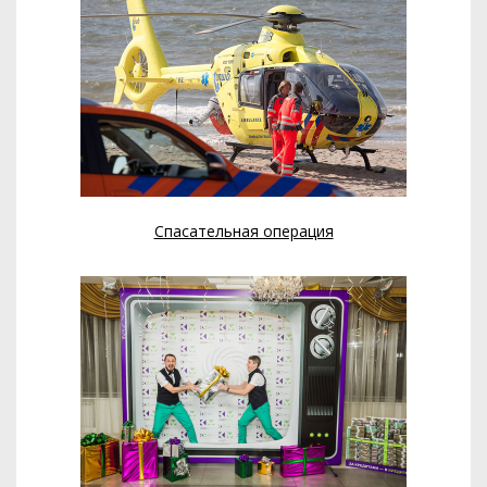
Спасательная операция