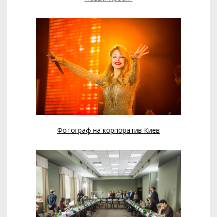
Фотограф на корпоратив Киев