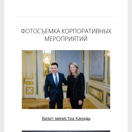
ФОТОСЪЕМКА КОРПОРАТИВНЫХ
МЕРОПРИЯТИЙ
Визит министра Канады