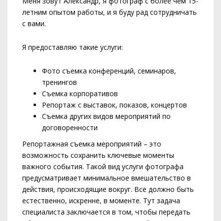
Меня зовут Александр, я фотограф с более чем 15-
летним опытом работы, и я буду рад сотрудничать
с вами.
Я предоставляю такие услуги:
Фото съемка конференций, семинаров,
тренингов
Съемка корпоративов
Репортаж с выставок, показов, концертов
Съемка других видов мероприятий по
договоренности
Репортажная съемка мероприятий – это
возможность сохранить ключевые моменты
важного события. Такой вид услуги фотографа
предусматривает минимальное вмешательство в
действия, происходящие вокруг. Все должно быть
естественно, искренне, в моменте. Тут задача
специалиста заключается в том, чтобы передать