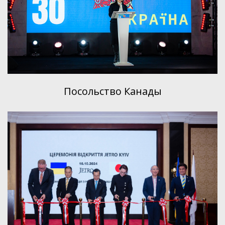
Посольство Канады