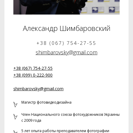
Александр Шимбаровский
+38 (067) 754-27-55
shimbarovsky@gmail.com
+38 (067) 754-27-55
+38 (099) 0-222-900
shimbarovsky@gmail.com
Магистр фотовидеодизайна
Член Национального союза фотохудожников Украины
с 2009 года
5 лет опыта работы преподавателем фотографии