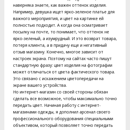
наверняка знаете, как важен оттенок изделия.
Например, девушка ищет ярко-зеленое платье для
важного мероприятия, и цвет на картинке ей
полностью подходит. А когда она осматривает
посылку на почте, то понимает, что оттенок не
ярко-зеленый, а изумрудный. И это возврат товара,
потеря клиента, а в придачу еще и негативный
отзыв магазину. Конечно, многое зависит от
настроек экрана. Поэтому на сайтах часто пишут
стандартную фразу: цвет изделия на фотографии
может отличаться от цвета фактического товара.
Это связано с искажением цветопередачи на
экране вашего устройства.
Но интернет-магазин со своей стороны обязан
сделать все возможное, чтобы максимально точно
передать цвет. Начиная работу с интернет-
магазинами одежды, я дополнил арсенал своего
профессионального оборудования специальными
объективом, который позволяет точно передать