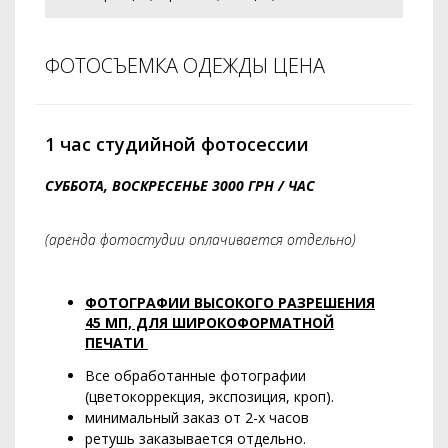
ФОТОСЪЕМКА ОДЕЖДЫ ЦЕНА
1 час студийной фотосессии
СУББОТА, ВОСКРЕСЕНЬЕ 3000 ГРН / ЧАС
(аренда фотостудии оплачивается отдельно)
ФОТОГРАФИИ ВЫСОКОГО РАЗРЕШЕНИЯ
45 МП, ДЛЯ ШИРОКОФОРМАТНОЙ
ПЕЧАТИ
Все обработанные фотографии
(цветокоррекция, экспозиция, кроп).
минимальный заказ от 2-х часов
ретушь заказывается отдельно.