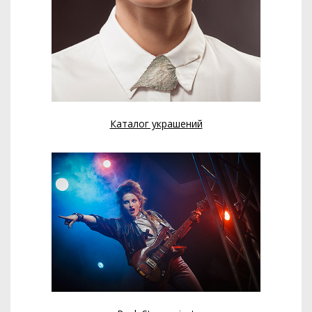
Каталог украшений