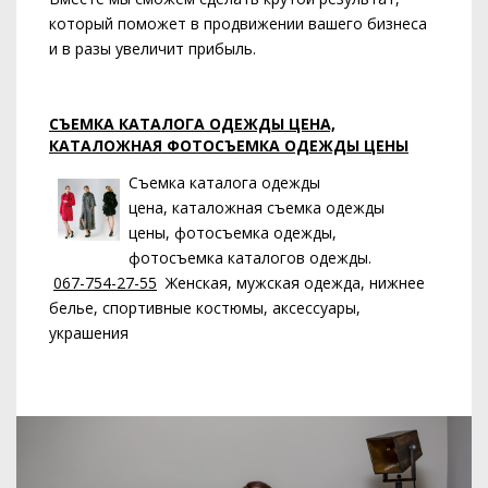
который поможет в продвижении вашего бизнеса
и в разы увеличит прибыль.
СЪЕМКА КАТАЛОГА ОДЕЖДЫ ЦЕНА,
КАТАЛОЖНАЯ ФОТОСЪЕМКА ОДЕЖДЫ ЦЕНЫ
Съемка каталога одежды
цена, каталожная съемка одежды
цены, фотосъемка одежды,
фотосъемка каталогов одежды.
067-754-27-55
Женская, мужская одежда, нижнее
белье, спортивные костюмы, аксессуары,
украшения