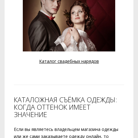
Каталог свадебных нарядов
КАТАЛОЖНАЯ СЪЁМКА ОДЕЖДЫ:
КОГДА ОТТЕНОК ИМЕЕТ
ЗНАЧЕНИЕ
Если вы являетесь владельцем магазина одежды
или же сами заказываете одежду онлайн, то