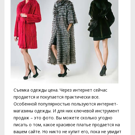
Съемка одежды цена. Через интернет сейчас
продается и покупается практически все.
Особенной популярностью пользуются интернет-
магазины одежды. И для них ключевой инструмент
продаж – это фото. Вы можете сколько угодно
писать о том, какое красивое платье продается на
вашем сайте. Но никто не купит его, пока не увидит