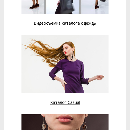
Видеосъемка каталога одежды
Каталог Casual