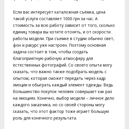
Если вас интересует каталожная съёмка, цена
такой услуги составляет 1000 грн за час. А
стоимость за всю работу зависит от того, сколько
единиц товара вы хотите отснять, и от скорости
работы модели. При съемке в студии обычно свет,
фон и ракурс уже настроен. Поэтому основная
задача состоит в том, чтобы создать
благоприятную рабочую атмосферу для
естественных фотографий. Со своего опыта могу
сказать, что важно также подобрать модель с
опытом, которая сможет передать через кадр
эмоции и обыграть каждый элемент одежды. Ведь
большинство покупок человек совершает как раз
на эмоциях. Конечно, выбор модели – личное дело
каждого заказчика, но со своей стороны могу
сказать, что этот фактор тоже играет большую
роль для конечного результата.