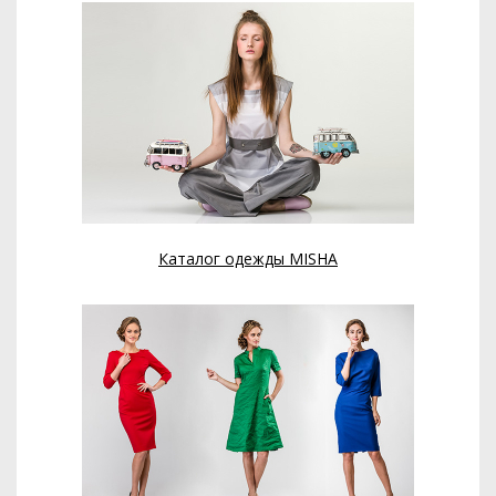
Каталог одежды MISHA