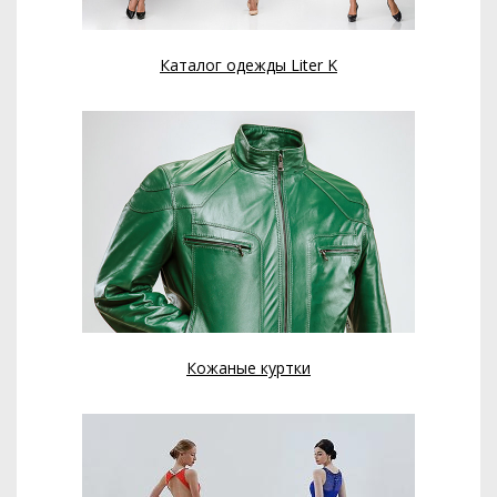
Каталог одежды Liter K
Кожаные куртки