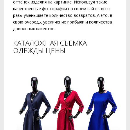
оттенок изделия на картинке. Используя такие
качественные фотографии на своем сайте, вы в
разы уменьшаете количество возвратов. А это, в
свою очередь, увеличение прибыли и количества
довольных клиентов.
КАТАЛОЖНАЯ СЪЕМКА
ОДЕЖДЫ ЦЕНЫ