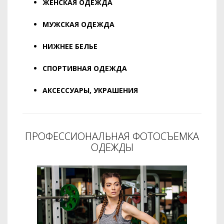
ЖЕНСКАЯ ОДЕЖДА
МУЖСКАЯ ОДЕЖДА
НИЖНЕЕ БЕЛЬЕ
СПОРТИВНАЯ ОДЕЖДА
АКСЕССУАРЫ, УКРАШЕНИЯ
ПРОФЕССИОНАЛЬНАЯ ФОТОСЪЕМКА
ОДЕЖДЫ