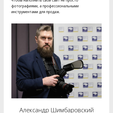
чтобы наполнить свой сайт не просто
фотографиями, а профессиональными
инструментами для продаж.
Александр Шимбаровский