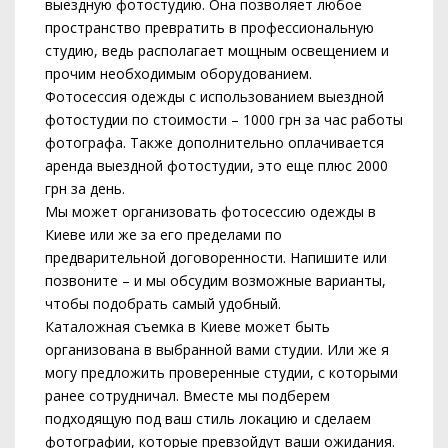
выездную фотостудию. Она позволяет любое
пространство превратить в профессиональную
студию, ведь располагает мощным освещением и
прочим необходимым оборудованием.
Фотосессия одежды с использованием выездной
фотостудии по стоимости – 1000 грн за час работы
фотографа. Также дополнительно оплачивается
аренда выездной фотостудии, это еще плюс 2000
грн за день.
Мы может организовать фотосессию одежды в
Киеве или же за его пределами по
предварительной договоренности. Напишите или
позвоните – и мы обсудим возможные варианты,
чтобы подобрать самый удобный.
Каталожная съемка в Киеве может быть
организована в выбранной вами студии. Или же я
могу предложить проверенные студии, с которыми
ранее сотрудничал. Вместе мы подберем
подходящую под ваш стиль локацию и сделаем
фотографии, которые превзойдут ваши ожидания.