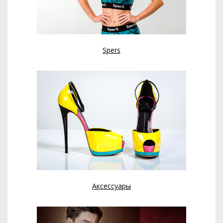
Spers
Аксессуары