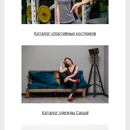
Каталог спортивных костюмов
Каталог одежды Casual