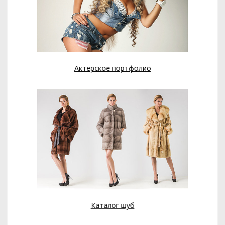
Актерское портфолио
Каталог шуб