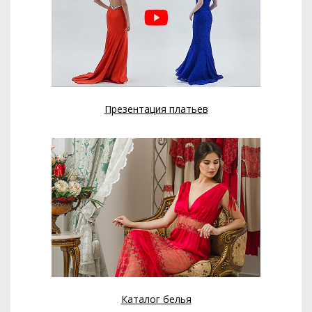
Презентация платьев
Каталог белья