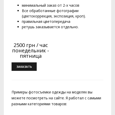
минимальный заказ от 2-х часов
Все обработанные фотографии
(цветокоррекция, экспозиция, кроп).
правильная цветопередача
ретушь заказывается отдельно.
2500 грн / час
понедельник -
пятница
ЗАКАЗАТЬ
Примеры фотосъемки одежды на моделях вы
можете посмотреть на сайте. Я работал с самыми
разными категориями товаров: