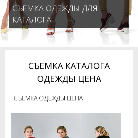
СЪЕМКА ОДЕЖДЫ ДЛЯ
КАТАЛОГА
СЪЕМКА КАТАЛОГА
ОДЕЖДЫ ЦЕНА
СЪЕМКА ОДЕЖДЫ ЦЕНА