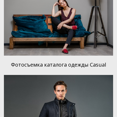
Фотосъемка каталога одежды Casual