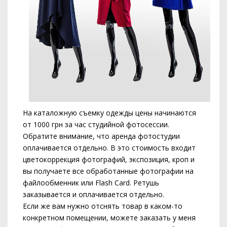
На каталожную съемку одежды цены начинаются
от 1000 грн за час студийной фотосессии.
Обратите внимание, что аренда фотостудии
оплачивается отдельно. В это стоимость входит
цветокоррекция фотографий, экспозиция, кроп и
вы получаете все обработанные фотографии на
файлообменник или Flash Card. Ретушь
заказывается и оплачивается отдельно.
Если же вам нужно отснять товар в каком-то
конкретном помещении, можете заказать у меня