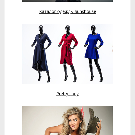
Каталог одежды Sunshouse
Pretty Lady