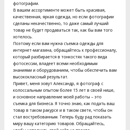
фотографии.
В вашем ассортименте может быть красивая,
качественная, яркая одежда, но если фотографии
сделаны некачественно, то даже самый лучший
товар не будет продаваться так, как бы вам того
хотелось.
Поэтому если вам нужна съемка одежды для
интернет-магазина, обращайтесь к профессионалу,
который разбирается в тонкостях такого вида
фотосессии, владеет всеми необходимым
знаниями и оборудованием, чтобы обеспечить вам
высококлассный результат.
Привет, меня зовут Александр, я фотограф с
колоссальным опытом более 15 лет в своей нише,
и основное направление моей работы – это
съемка для бизнеса. Я точно знаю, как подать ваш
товар в таком ракурсе и в таком свете, чтобы он
стал востребованным. Теперь буду рад показать
миру вашу категорию товаров. Обращайтесь,