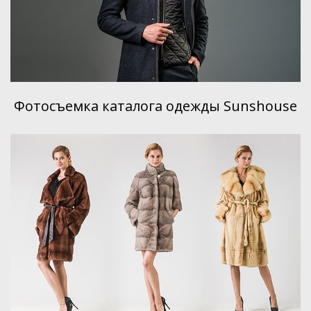
Фотосъемка каталога одежды Sunshouse