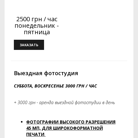
2500 грн / час
понедельник -
пятница
ЗАКАЗАТЬ
Выездная фотостудия
СУББОТА, ВОСКРЕСЕНЬЕ 3000 ГРН / ЧАС
+ 3000 грн - аренда выездной фотостудии в день
ФОТОГРАФИИ ВЫСОКОГО РАЗРЕШЕНИЯ
45 МП, ДЛЯ ШИРОКОФОРМАТНОЙ
ПЕЧАТИ