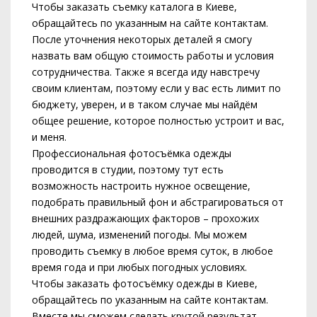
Чтобы заказать съемку каталога в Киеве,
обращайтесь по указанным на сайте контактам.
После уточнения некоторых деталей я смогу
назвать вам общую стоимость работы и условия
сотрудничества. Также я всегда иду навстречу
своим клиентам, поэтому если у вас есть лимит по
бюджету, уверен, и в таком случае мы найдём
общее решение, которое полностью устроит и вас,
и меня.
Профессиональная фотосъёмка одежды
проводится в студии, поэтому тут есть
возможность настроить нужное освещение,
подобрать правильный фон и абстрагироваться от
внешних раздражающих факторов – прохожих
людей, шума, изменений погоды. Мы можем
проводить съемку в любое время суток, в любое
время года и при любых погодных условиях.
Чтобы заказать фотосъёмку одежды в Киеве,
обращайтесь по указанным на сайте контактам.
Вместе мы сможем сделать крутой результат,