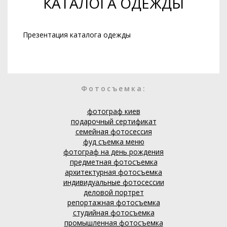
КАТАЛОГА ОДЕЖДЫ
Презентация каталога одежды
Фотосъемка:
фотограф киев
подарочный сертификат
семейная фотосессия
фуд съемка меню
фотограф на день рождения
предметная фотосъемка
архитектурная фотосъемка
индивидуальные фотосессии
деловой портрет
репортажная фотосъемка
студийная фотосъемка
промышленная фотосъемка