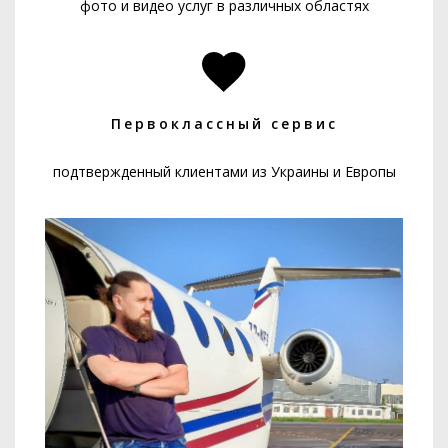
фото и видео услуг в различных областях
Первоклассный сервис
подтвержденный клиентами из Украины и Европы