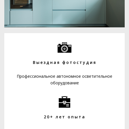
Выездная фотостудия
Профессиональное автономное осветительное
оборудование
20+ лет опыта