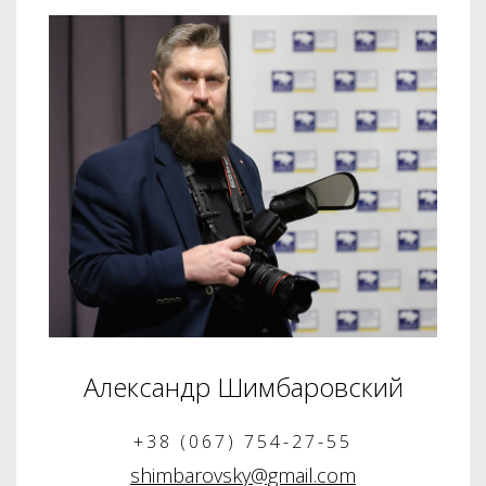
Александр Шимбаровский
+38 (067) 754-27-55
shimbarovsky@gmail.com