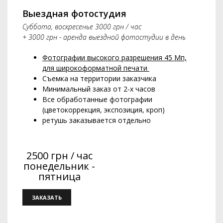
Выездная фотостудия
Суббота, воскресенье 3000 грн / час
+ 3000 грн - аренда выездной фотостудии в день
Фотографии высокого разрешения 45 Мп,
для широкоформатной печати
Съемка на территории заказчика
Минимальный заказ от 2-х часов
Все обработанные фотографии
(цветокоррекция, экспозиция, кроп)
ретушь заказывается отдельно
2500 грн / час
понедельник -
пятница
ЗАКАЗАТЬ