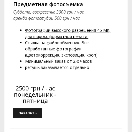
Предметная фотосъемка
Суббота, воскресенье 3000 грн / час
аренда фотостудии 500 грн / час
Фотографии высокого разрешения 45 Мп,
для широкоформатной печати
Ссылка на файлообменник. Все
обработанные фотографии
(цветокоррекция, экспозиция, кроп)
Минимальный заказ от 2-х часов
ретушь заказывается отдельно
2500 грн / час
понедельник -
пятница
ЗАКАЗАТЬ