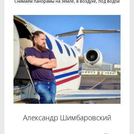
Снимаем панорамы на земле, в воздухе, под водой
Александр Шимбаровский