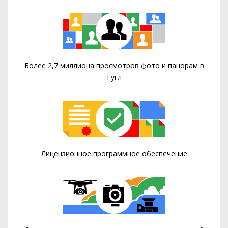
Более 2,7 миллиона просмотров фото и панорам в
Гугл
Лицензионное программное обеспечение