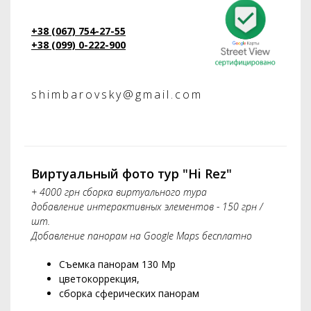
+38 (067) 754-27-55
+38 (099) 0-222-900
shimbarovsky@gmail.com
Виртуальный фото тур "Hi Rez"
+ 4000 грн сборка виртуального тура
добавление интерактивных элементов - 150 грн /
шт.
Добавление панорам на Google Maps бесплатно
Съемка панорам 130 Mp
цветокоррекция,
сборка сферических панорам