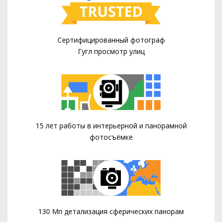
Сертифицированный фотограф
Гугл просмотр улиц
15 лет работы в интерьерной и панорамной
фотосъёмке
130 Мп детализация сферических панорам