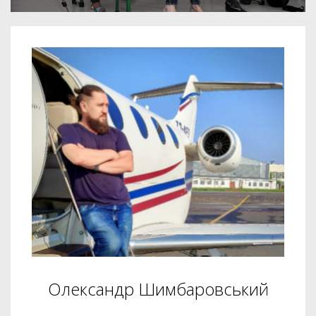
Олександр Шимбаровський