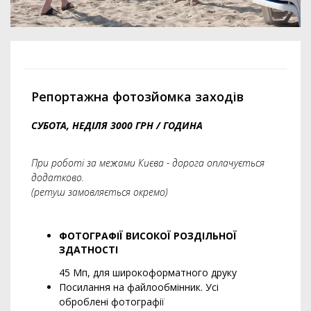
Репортажна фотозйомка заходів
СУБОТА, НЕДІЛЯ 3000 ГРН / ГОДИНА
При роботі за межами Києва - дорога оплачується
додатково.
(ретуш замовляється окремо)
ФОТОГРАФІЇ ВИСОКОЇ РОЗДІЛЬНОЇ
ЗДАТНОСТІ
45 Мп, для широкоформатного друку
Посилання на файлообмінник. Усі
оброблені фотографії