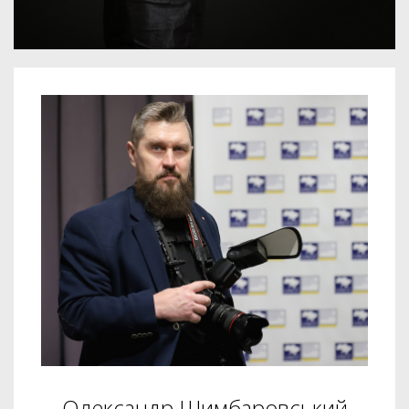
Олександр Шимбаровський