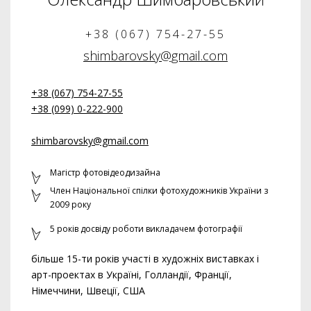
+38 (067) 754-27-55
shimbarovsky@gmail.com
+38 (067) 754-27-55
+38 (099) 0-222-900
shimbarovsky@gmail.com
Магістр фотовідеодизайна
Член Національної спілки фотохудожників України з
2009 року
5 років досвіду роботи викладачем фотографії
більше 15-ти років участі в художніх виставках і
арт-проектах в Україні, Голландії, Франції,
Німеччини, Швеції, США