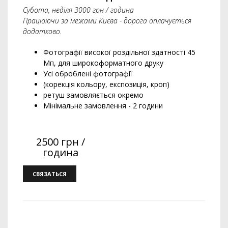
Субота, неділя 3000 грн / година
Працюючи за межами Києва - дорога оплачується
додатково.
Фотографії високої роздільної здатності 45
Мп, для широкоформатного друку
Усі оброблені фотографії
(корекція кольору, експозиція, кроп)
ретуш замовляється окремо
Мінімальне замовлення - 2 години
2500 грн /
година
СВЯЗАТЬСЯ